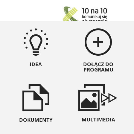
IDEA
DOŁĄCZ DO
PROGRAMU
MULTIMEDIA
DOKUMENTY