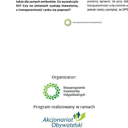
Organizator:
Program realizowany w ramach