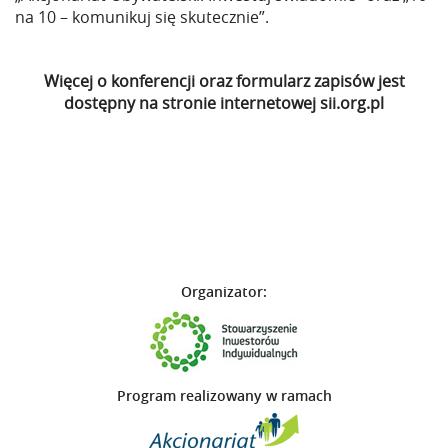
na 10 – komunikuj się skutecznie”.
Więcej o konferencji oraz formularz zapisów jest
dostępny na stronie internetowej
sii.org.pl
Organizator:
Program realizowany w ramach