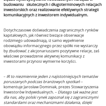
budowaniu skutecznych i długoterminowych relacjach
inwestorskich oraz realizowanie efektywnych strategii
komunikacyjnych z inwestorem indywidualnym.
Dotychczasowe doświadczenia zagranicznych rynków
kapitałowych, jak również bieżące obserwacje
rodzimego udowadniają, iż samo wypełnienie
obowiązku informacyjnego przez spółki nie wystarczy
by zbudować z akcjonariuszami pozytywne relacje, zaś
właściwe prowadzenie aktywnej komunikacji z
inwestorami przynosi wymierne korzyści.
–
IR to niezmiennie jeden z najistotniejszych tematów
poruszanych podczas branżowych spotkań
–
komentuje Jarosław Dominiak, prezes Stowarzyszenia
Inwestorów Indywidualnych. –
Dlatego tak ważne jest
dla nas, aby polski rynek zapoznał się z zagranicznymi
standardami oraz mechanizmami działania, dzięki