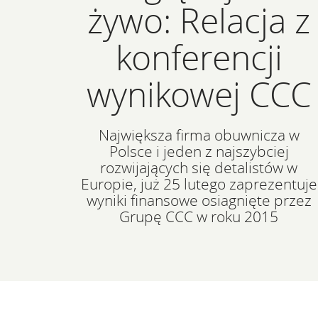
żywo: Relacja z
konferencji
wynikowej CCC
Największa firma obuwnicza w
Polsce i jeden z najszybciej
rozwijających się detalistów w
Europie, już 25 lutego zaprezentuje
wyniki finansowe osiagnięte przez
Grupę CCC w roku 2015