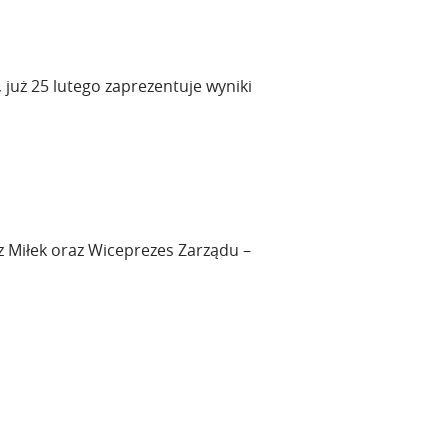
 już 25 lutego zaprezentuje wyniki
sz Miłek oraz Wiceprezes Zarządu –