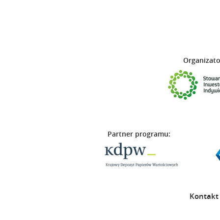
Organizato
Partner programu:
Kontakt