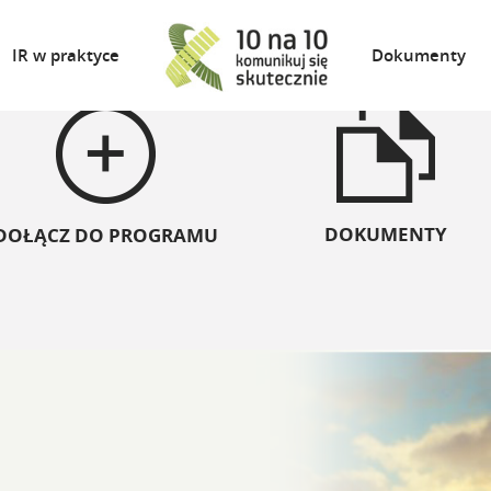
IR w praktyce
Dokumenty
DOKUMENTY
DOŁĄCZ DO PROGRAMU