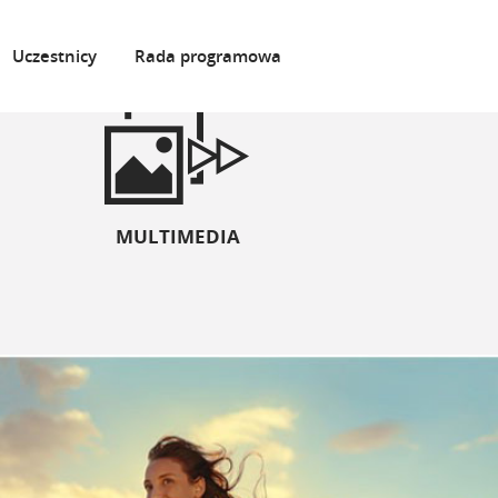
Uczestnicy
Rada programowa
MULTIMEDIA