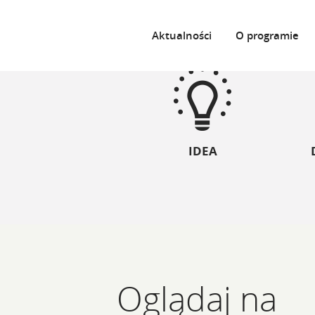
Aktualności
O programie
IDEA
Oglądaj na