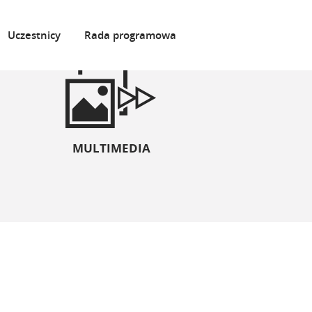
Uczestnicy
Rada programowa
MULTIMEDIA