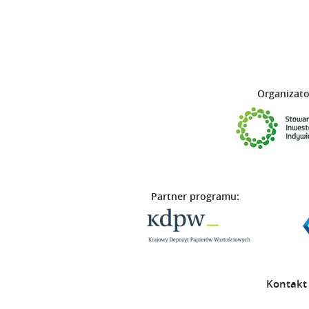
Organizato
Partner programu:
Kontakt