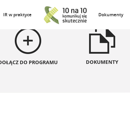
IR w praktyce
Dokumenty
DOKUMENTY
DOŁĄCZ DO PROGRAMU