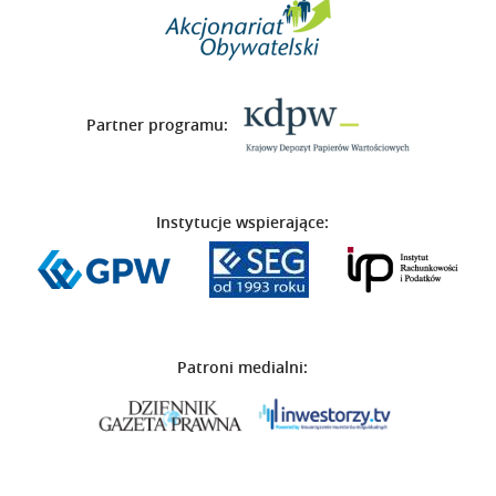
Partner programu:
Instytucje wspierające:
Patroni medialni: