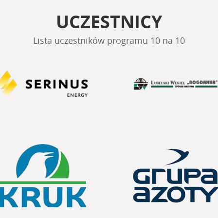
UCZESTNICY
Lista uczestników programu 10 na 10