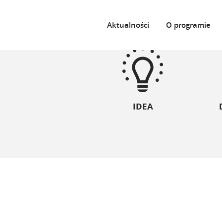
Aktualności
O programie
IDEA