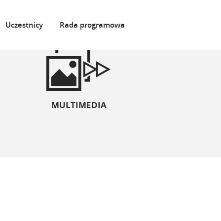
Uczestnicy
Rada programowa
MULTIMEDIA