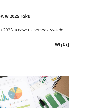
DA w 2025 roku
u 2025, a nawet z perspektywą do
WIĘCEJ