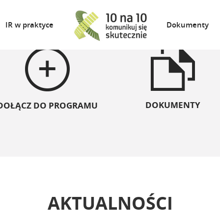
IR w praktyce
Dokumenty
DOKUMENTY
DOŁĄCZ DO PROGRAMU
AKTUALNOŚCI