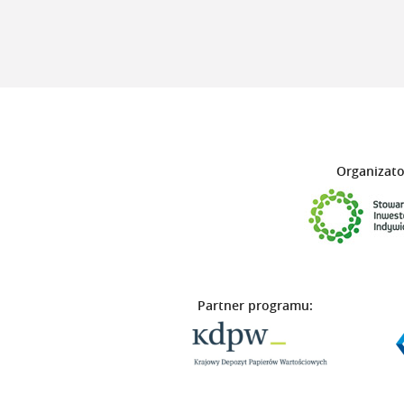
Organizato
Partner programu: